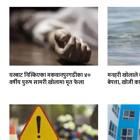
घरबाट निस्किएका मकवानपुरगढीका ४०
मनहरी खोलाले 
वर्षीय पुरुष सामरी खोलामा मृत फेला
बेपत्ता, खोजी का