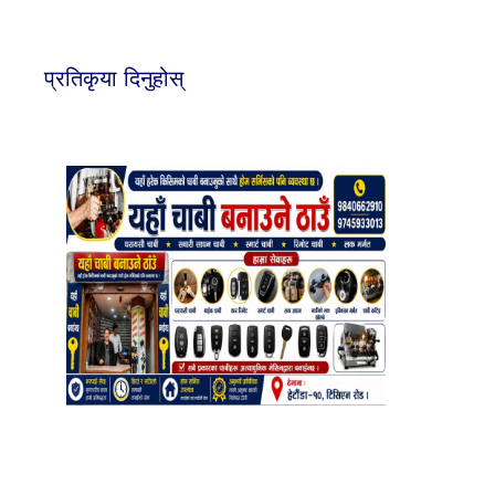
प्रतिकृया दिनुहोस्