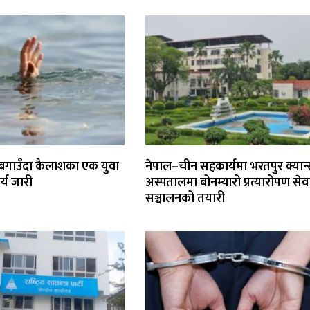
बगाउँदा कैलाशका एक युवा
नेपाल–चीन सहकार्यमा भरतपुर क्यान
र्य जारी
अस्पतालमा बोनम्यारो प्रत्यारोपण सेव
सञ्चालनको तयारी