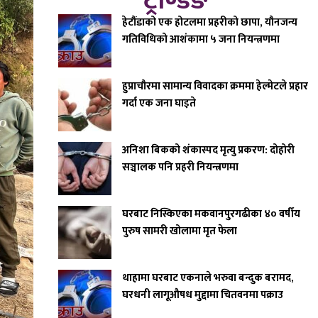
ट्रेण्डिङ
हेटौंडाको एक होटलमा प्रहरीको छापा, यौनजन्य
गतिविधिको आशंकामा ५ जना नियन्त्रणमा
हुप्राचौरमा सामान्य विवादका क्रममा हेल्मेटले प्रहार
गर्दा एक जना घाइते
अनिशा बिकको शंकास्पद मृत्यु प्रकरण: दोहोरी
सञ्चालक पनि प्रहरी नियन्त्रणमा
घरबाट निस्किएका मकवानपुरगढीका ४० वर्षीय
पुरुष सामरी खोलामा मृत फेला
थाहामा घरबाट एकनाले भरुवा बन्दुक बरामद,
घरधनी लागूऔषध मुद्दामा चितवनमा पक्राउ