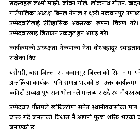
सदस्यहरू लक्ष्मी माझी, जीवन गोले, लोकनाथ गौतम, बोदन
गाउँपालिका अध्यक्ष बिमल नेपाल र थ्ऋी मकवानपुर उपाध्य
उम्मेदवारीलाई ऐतिहासिक अवसरका रूपमा चित्रण गरे।
उम्मेदवारलाई जिताउन एकजुट हुन आग्रह गरे।
कार्यक्रमको अध्यक्षता नेकपाका नेता बोधबहादुर स्याङ्ता
राखेका थिए।
यसैगरी, बारा जिल्ला र मकवानपुर जिल्लाको सिमानामा पर्न
अन्तर्क्रिया कार्यक्रम पनि सम्पन्न भएको छ। उक्त कार्यक्रम
कमिटी अध्यक्ष पुष्पराज भोलानले मन्तव्य राख्दै स्थानीयस
उम्मेदवार गौतमले खोबिल्टोमा समेत स्थानीयवासीका माग र
व्यक्त गर्दै जनताको विश्वास नै आफ्नो मुख्य शक्ति भएक
जनाएको छ।