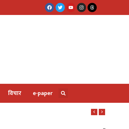
विचार
e-paper