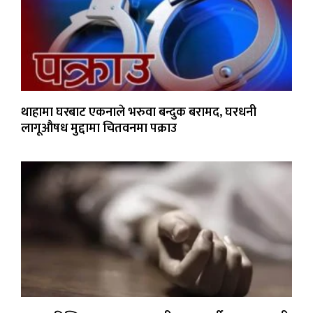
थाहामा घरबाट एकनाले भरुवा बन्दुक बरामद, घरधनी
लागूऔषध मुद्दामा चितवनमा पक्राउ