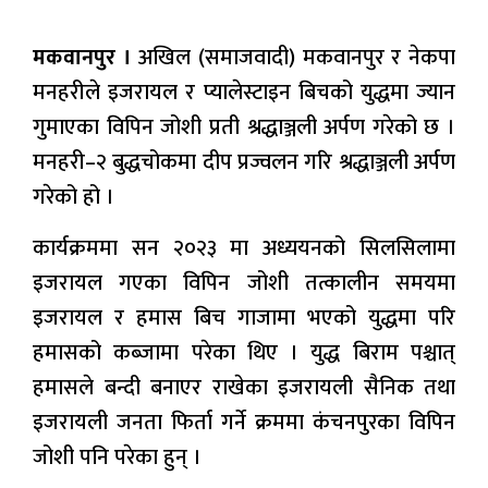
मकवानपुर ।
अखिल (समाजवादी) मकवानपुर र नेकपा
मनहरीले इजरायल र प्यालेस्टाइन बिचको युद्धमा ज्यान
गुमाएका विपिन जोशी प्रती श्रद्धाञ्जली अर्पण गरेको छ ।
मनहरी–२ बुद्धचोकमा दीप प्रज्वलन गरि श्रद्धाञ्जली अर्पण
गरेको हो ।
कार्यक्रममा सन २०२३ मा अध्ययनको सिलसिलामा
इजरायल गएका विपिन जोशी तत्कालीन समयमा
इजरायल र हमास बिच गाजामा भएको युद्धमा परि
हमासको कब्जामा परेका थिए । युद्ध बिराम पश्चात्
हमासले बन्दी बनाएर राखेका इजरायली सैनिक तथा
इजरायली जनता फिर्ता गर्ने क्रममा कंचनपुरका विपिन
जोशी पनि परेका हुन् ।