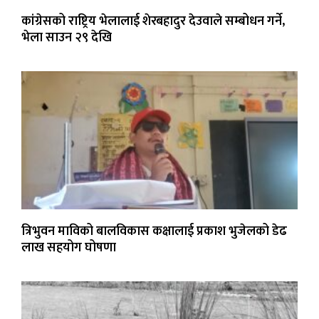
कांग्रेसको राष्ट्रिय भेलालाई शेरबहादुर देउवाले सम्बोधन गर्ने,
भेला साउन २९ देखि
त्रिभुवन माविको बालविकास कक्षालाई प्रकाश भुजेलको डेढ
लाख सहयोग घोषणा