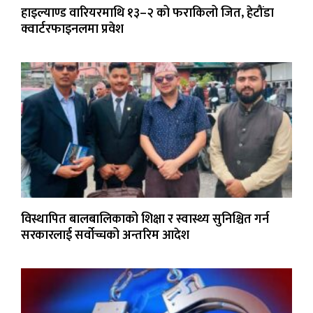
हाइल्याण्ड वारियरमाथि १३–२ को फराकिलो जित, हेटौंडा
क्वार्टरफाइनलमा प्रवेश
विस्थापित बालबालिकाको शिक्षा र स्वास्थ्य सुनिश्चित गर्न
सरकारलाई सर्वोच्चको अन्तरिम आदेश