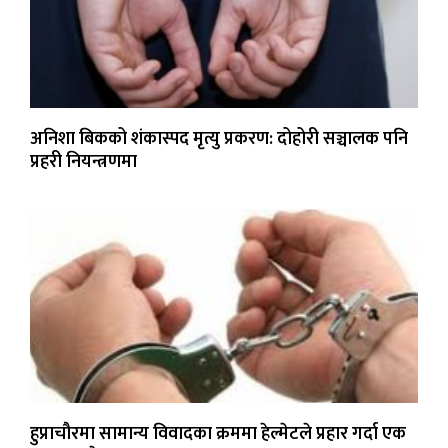
अनिशा बिकको शंकास्पद मृत्यु प्रकरण: दोहोरी सञ्चालक पनि
प्रहरी नियन्त्रणमा
हुप्राचौरमा सामान्य विवादका क्रममा हेल्मेटले प्रहार गर्दा एक