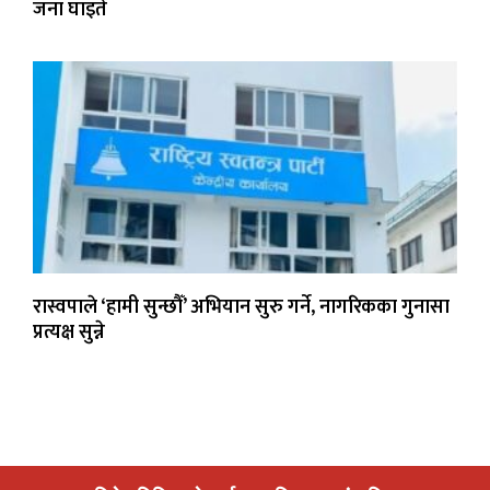
जना घाइते
रास्वपाले ‘हामी सुन्छौँ’ अभियान सुरु गर्ने, नागरिकका गुनासा
प्रत्यक्ष सुन्ने