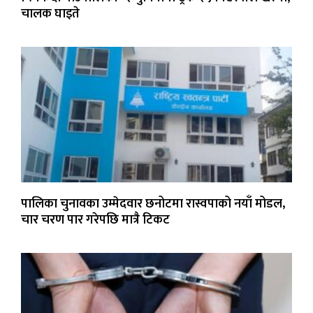
चालक घाइते
पालिका चुनावका उम्मेदवार छनोटमा रास्वपाको नयाँ मोडल,
चार चरण पार गरेपछि मात्रै टिकट