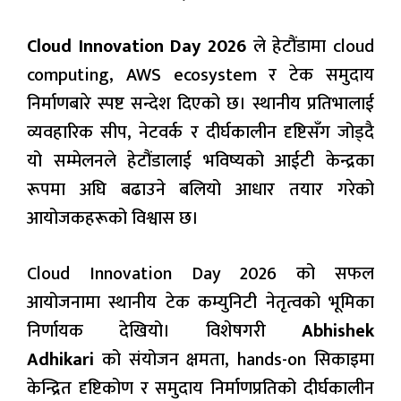
Cloud Innovation Day 2026
ले हेटौंडामा cloud
computing, AWS ecosystem र टेक समुदाय
निर्माणबारे स्पष्ट सन्देश दिएको छ। स्थानीय प्रतिभालाई
व्यवहारिक सीप, नेटवर्क र दीर्घकालीन दृष्टिसँग जोड्दै
यो सम्मेलनले हेटौंडालाई भविष्यको आईटी केन्द्रका
रूपमा अघि बढाउने बलियो आधार तयार गरेको
आयोजकहरूको विश्वास छ।
Cloud Innovation Day 2026 को सफल
आयोजनामा स्थानीय टेक कम्युनिटी नेतृत्वको भूमिका
निर्णायक देखियो। विशेषगरी
Abhishek
Adhikari
को संयोजन क्षमता, hands-on सिकाइमा
केन्द्रित दृष्टिकोण र समुदाय निर्माणप्रतिको दीर्घकालीन