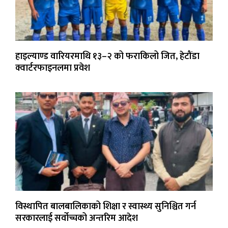
हाइल्याण्ड वारियरमाथि १३–२ को फराकिलो जित, हेटौंडा
क्वार्टरफाइनलमा प्रवेश
विस्थापित बालबालिकाको शिक्षा र स्वास्थ्य सुनिश्चित गर्न
सरकारलाई सर्वोच्चको अन्तरिम आदेश