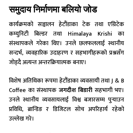
समुदाय निर्माणमा बलियो जोड
कार्यक्रमको सञ्चालन हेटौंडाका टेक तथा एग्रिटेक
कम्युनिटी बिल्डर तथा Himalaya Krishi का
संस्थापकले गरेका थिए। उनले छलफललाई स्थानीय
सन्दर्भ, व्यवहारिक उदाहरण र सहभागीहरूको प्रश्नसँग
जोड्दै अत्यन्त अन्तरक्रियात्मक बनाए।
विशेष अतिथिका रूपमा हेटौंडाका व्यवसायी तथा J & B
Coffee का संस्थापक
जगदीश बिडारी
सहभागी भए।
उनले स्थानीय व्यवसायलाई विश्व बजारसम्म पुर्‍याउन
प्रविधि, ब्रान्डिङ र डिजिटल सोच अपरिहार्य रहेको
उल्लेख गरे।