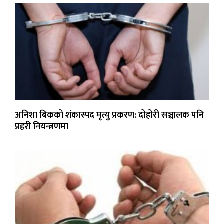
अनिशा बिकको शंकास्पद मृत्यु प्रकरण: दोहोरी सञ्चालक पनि
प्रहरी नियन्त्रणमा