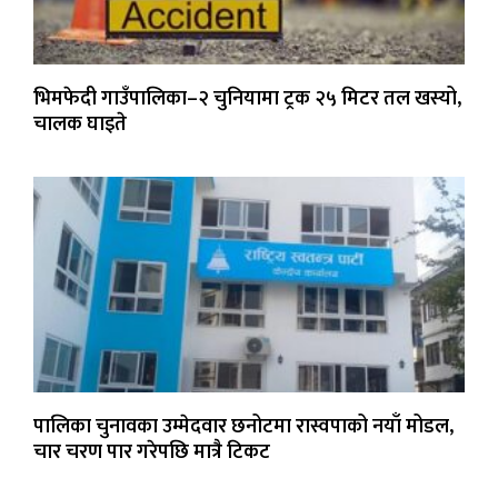
भिमफेदी गाउँपालिका–२ चुनियामा ट्रक २५ मिटर तल खस्यो,
चालक घाइते
पालिका चुनावका उम्मेदवार छनोटमा रास्वपाको नयाँ मोडल,
चार चरण पार गरेपछि मात्रै टिकट