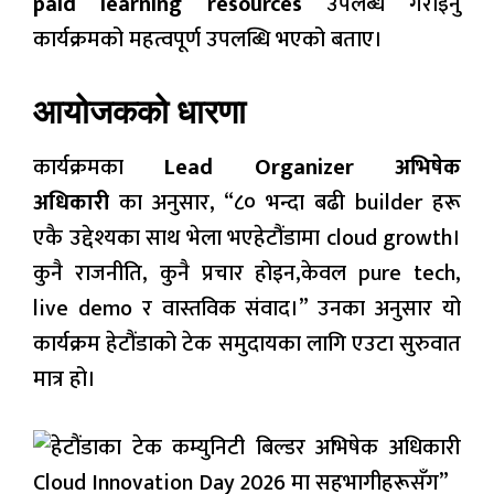
paid learning resources
उपलब्ध गराइनु
कार्यक्रमको महत्वपूर्ण उपलब्धि भएको बताए।
आयोजकको धारणा
कार्यक्रमका
Lead Organizer अभिषेक
अधिकारी
का अनुसार, “८० भन्दा बढी builder हरू
एकै उद्देश्यका साथ भेला भएहेटौंडामा cloud growth।
कुनै राजनीति, कुनै प्रचार होइन,केवल pure tech,
live demo र वास्तविक संवाद।” उनका अनुसार यो
कार्यक्रम हेटौंडाको टेक समुदायका लागि एउटा सुरुवात
मात्र हो।