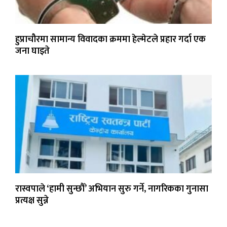
हुप्राचौरमा सामान्य विवादका क्रममा हेल्मेटले प्रहार गर्दा एक
जना घाइते
रास्वपाले ‘हामी सुन्छौँ’ अभियान सुरु गर्ने, नागरिकका गुनासा
प्रत्यक्ष सुन्ने