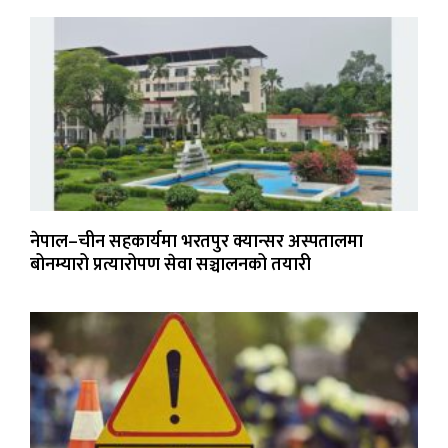
नेपाल–चीन सहकार्यमा भरतपुर क्यान्सर अस्पतालमा
बोनम्यारो प्रत्यारोपण सेवा सञ्चालनको तयारी