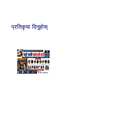
प्रतिकृया दिनुहोस्