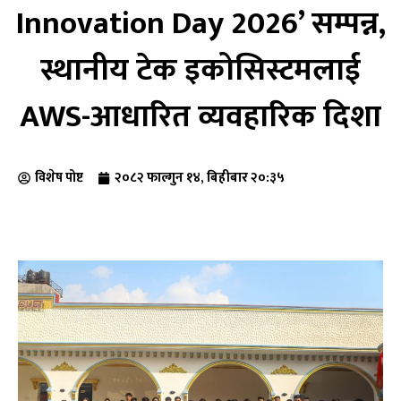
Innovation Day 2026’ सम्पन्न,
स्थानीय टेक इकोसिस्टमलाई
AWS-आधारित व्यवहारिक दिशा
विशेष पोष्ट
२०८२ फाल्गुन १४, बिहीबार २०:३५