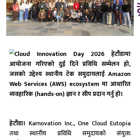
हेटौंडा।
Karnovation Inc., One Cloud Eutopia
तथा स्थानीय प्रविधि समुदायको संयुक्त