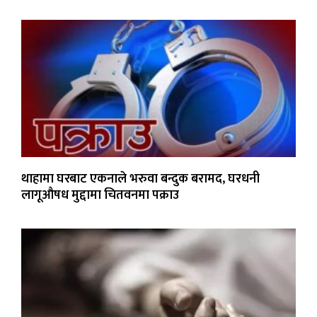
थाहामा घरबाट एकनाले भरुवा बन्दुक बरामद, घरधनी
लागूऔषध मुद्दामा चितवनमा पक्राउ