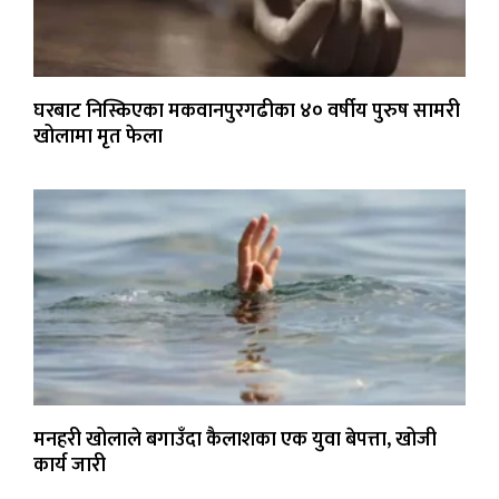
घरबाट निस्किएका मकवानपुरगढीका ४० वर्षीय पुरुष सामरी
खोलामा मृत फेला
मनहरी खोलाले बगाउँदा कैलाशका एक युवा बेपत्ता, खोजी
कार्य जारी