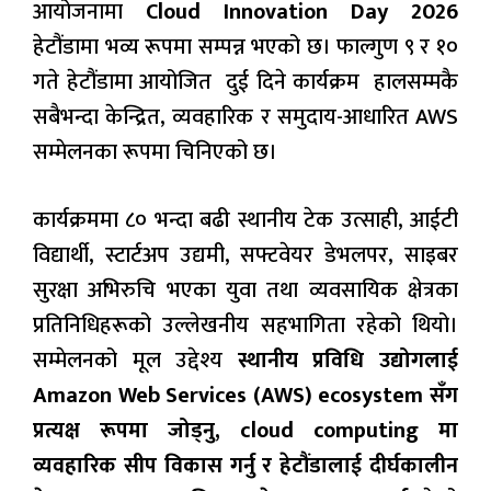
आयोजनामा
Cloud Innovation Day 2026
हेटौंडामा भव्य रूपमा सम्पन्न भएको छ। फाल्गुण ९ र १०
गते हेटौंडामा आयोजित दुई दिने कार्यक्रम हालसम्मकै
सबैभन्दा केन्द्रित, व्यवहारिक र समुदाय-आधारित AWS
सम्मेलनका रूपमा चिनिएको छ।
कार्यक्रममा ८० भन्दा बढी स्थानीय टेक उत्साही, आईटी
विद्यार्थी, स्टार्टअप उद्यमी, सफ्टवेयर डेभलपर, साइबर
सुरक्षा अभिरुचि भएका युवा तथा व्यवसायिक क्षेत्रका
प्रतिनिधिहरूको उल्लेखनीय सहभागिता रहेको थियो।
सम्मेलनको मूल उद्देश्य
स्थानीय प्रविधि उद्योगलाई
Amazon Web Services (AWS) ecosystem सँग
प्रत्यक्ष रूपमा जोड्नु, cloud computing मा
व्यवहारिक सीप विकास गर्नु र हेटौंडालाई दीर्घकालीन