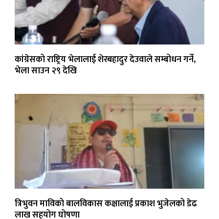
कांग्रेसको राष्ट्रिय भेलालाई शेरबहादुर देउवाले सम्बोधन गर्ने,
भेला साउन २९ देखि
त्रिभुवन माविको बालविकास कक्षालाई प्रकाश भुजेलको डेढ
लाख सहयोग घोषणा