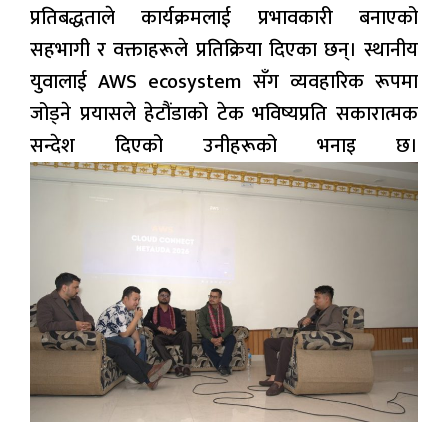
प्रतिबद्धताले कार्यक्रमलाई प्रभावकारी बनाएको
सहभागी र वक्ताहरूले प्रतिक्रिया दिएका छन्। स्थानीय
युवालाई AWS ecosystem सँग व्यवहारिक रूपमा
जोड्ने प्रयासले हेटौंडाको टेक भविष्यप्रति सकारात्मक
सन्देश दिएको उनीहरूको भनाइ छ।