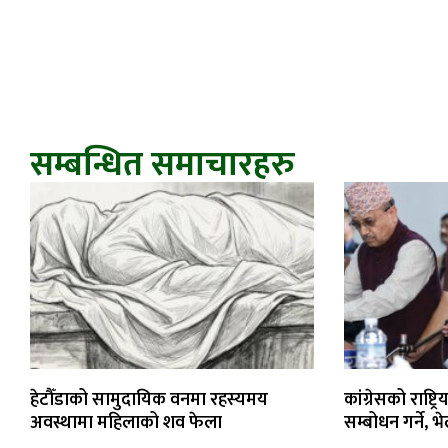
सम्बन्धित समाचारहरु
हेटौँडाको सामुदायिक वनमा रहस्यमय
कांग्रेसको राष्ट
अवस्थामा महिलाको शव फेला
सम्बोधन गर्ने, 