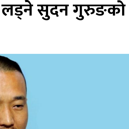
लड्ने सुदन गुरुङको 