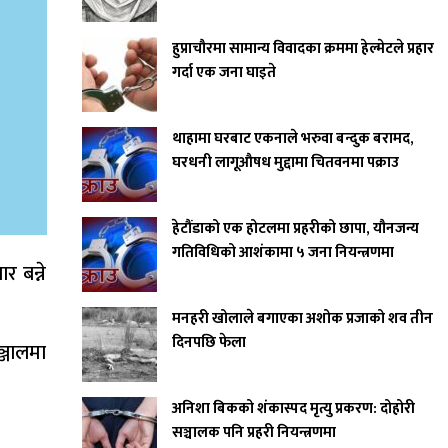
हुप्राचौरमा सामान्य विवादका क्रममा हेल्मेटले प्रहार
गर्दा एक जना घाइते
थाहामा घरबाट एकनाले भरुवा बन्दुक बरामद,
घरधनी लागूऔषध मुद्दामा चितवनमा पक्राउ
हेटौंडाको एक होटलमा प्रहरीको छापा, यौनजन्य
गतिविधिको आशंकामा ५ जना नियन्त्रणमा
 बन्ने
मनहरी खोलाले बगाएका अशोक प्रजाको शव तीन
दिनपछि फेला
ञ्जालमा
अनिशा बिकको शंकास्पद मृत्यु प्रकरण: दोहोरी
सञ्चालक पनि प्रहरी नियन्त्रणमा