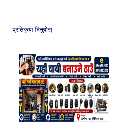
प्रतिकृया दिनुहोस्