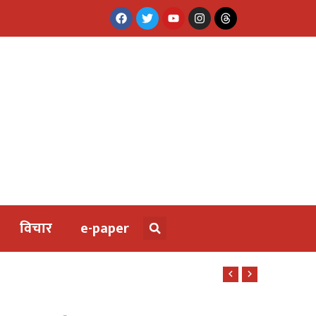
विचार
e-paper