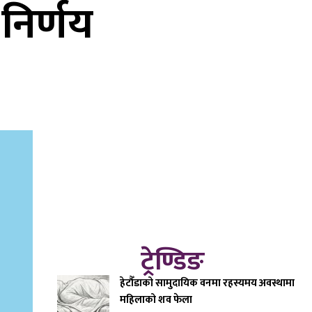
निर्णय
ट्रेण्डिङ
हेटौँडाको सामुदायिक वनमा रहस्यमय अवस्थामा
महिलाको शव फेला