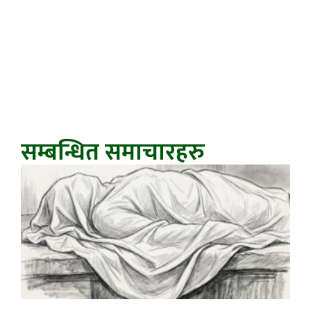
सम्बन्धित समाचारहरु