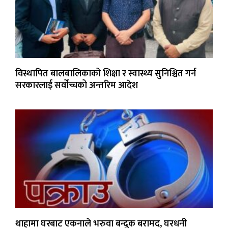
विस्थापित बालबालिकाको शिक्षा र स्वास्थ्य सुनिश्चित गर्न
सरकारलाई सर्वोच्चको अन्तरिम आदेश
थाहामा घरबाट एकनाले भरुवा बन्दुक बरामद, घरधनी