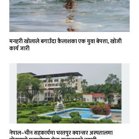
मनहरी खोलाले बगाउँदा कैलाशका एक युवा बेपत्ता, खोजी
कार्य जारी
नेपाल–चीन सहकार्यमा भरतपुर क्यान्सर अस्पतालमा