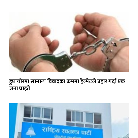
हुप्राचौरमा सामान्य विवादका क्रममा हेल्मेटले प्रहार गर्दा एक
जना घाइते