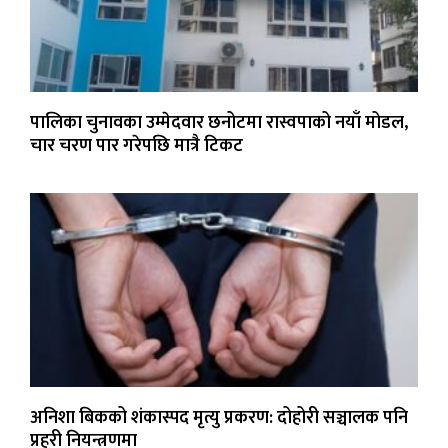
पालिका चुनावका उम्मेदवार छनोटमा रास्वपाको नयाँ मोडल,
चार चरण पार गरेपछि मात्रै टिकट
अनिशा बिकको शंकास्पद मृत्यु प्रकरण: दोहोरी सञ्चालक पनि
प्रहरी नियन्त्रणमा