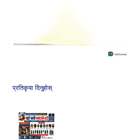
प्रतिकृया दिनुहोस्