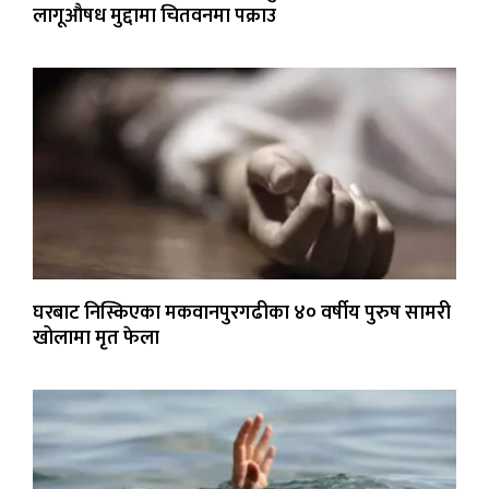
लागूऔषध मुद्दामा चितवनमा पक्राउ
घरबाट निस्किएका मकवानपुरगढीका ४० वर्षीय पुरुष सामरी
खोलामा मृत फेला