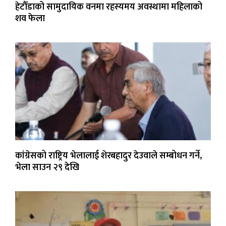
हेटौँडाको सामुदायिक वनमा रहस्यमय अवस्थामा महिलाको
शव फेला
कांग्रेसको राष्ट्रिय भेलालाई शेरबहादुर देउवाले सम्बोधन गर्ने,
भेला साउन २९ देखि