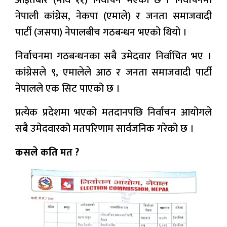
नेपाली कांग्रेस, नेकपा (एमाले) र जनता समाजवादी
पार्टी (जसपा) नेपालबीच गठबन्धन भएको थियो ।
निर्वाचनमा गठबन्धनका सबै उमेदवार निर्वाचित भए ।
कांग्रेसले ९, एमालेले आठ र जनता समाजवादी पार्टी
नेपालले एक सिट पाएको छ ।
प्रत्येक प्रदेशमा भएको मतदानपछि निर्वाचन आयोगले
सबै उमेदवारको मतपरिणाम सार्वजनिक गरेको छ ।
कसले कति मत ?