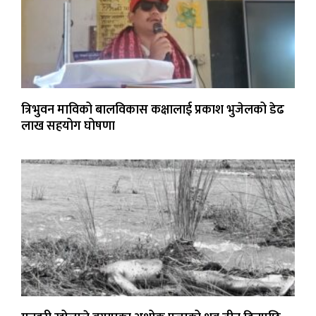
त्रिभुवन माविको बालविकास कक्षालाई प्रकाश भुजेलको डेढ
लाख सहयोग घोषणा