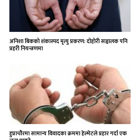
अनिशा बिकको शंकास्पद मृत्यु प्रकरण: दोहोरी सञ्चालक पनि
प्रहरी नियन्त्रणमा
हुप्राचौरमा सामान्य विवादका क्रममा हेल्मेटले प्रहार गर्दा एक