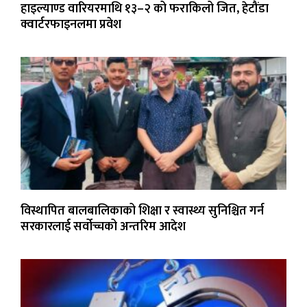
हाइल्याण्ड वारियरमाथि १३–२ को फराकिलो जित, हेटौंडा
क्वार्टरफाइनलमा प्रवेश
विस्थापित बालबालिकाको शिक्षा र स्वास्थ्य सुनिश्चित गर्न
सरकारलाई सर्वोच्चको अन्तरिम आदेश