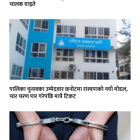
चालक घाइते
पालिका चुनावका उम्मेदवार छनोटमा रास्वपाको नयाँ मोडल,
चार चरण पार गरेपछि मात्रै टिकट