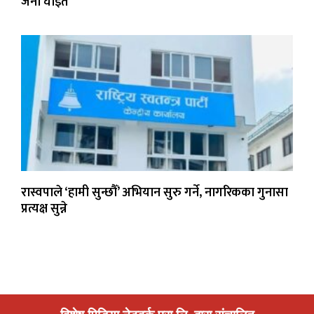
जना घाइते
रास्वपाले ‘हामी सुन्छौँ’ अभियान सुरु गर्ने, नागरिकका गुनासा
प्रत्यक्ष सुन्ने