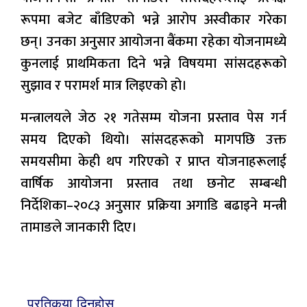
रूपमा बजेट बाँडिएको भन्ने आरोप अस्वीकार गरेका
छन्। उनका अनुसार आयोजना बैंकमा रहेका योजनामध्ये
कुनलाई प्राथमिकता दिने भन्ने विषयमा सांसदहरूको
सुझाव र परामर्श मात्र लिइएको हो।
मन्त्रालयले जेठ २१ गतेसम्म योजना प्रस्ताव पेस गर्न
समय दिएको थियो। सांसदहरूको मागपछि उक्त
समयसीमा केही थप गरिएको र प्राप्त योजनाहरूलाई
वार्षिक आयोजना प्रस्ताव तथा छनोट सम्बन्धी
निर्देशिका–२०८३ अनुसार प्रक्रिया अगाडि बढाइने मन्त्री
तामाङले जानकारी दिए।
प्रतिकृया दिनुहोस्