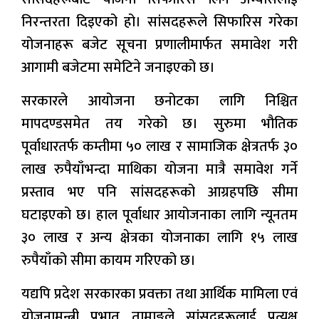
निरन्तरता दिइएको हो। सांसदहरूले सिफारिस गरेका
योजनाहरू बजेट सूचना प्रणालीमार्फत समावेश गरी
आगामी बजेटमा समेटिने जनाइएको छ।
सरकारले आयोजना छनोटका लागि निश्चित
मापदण्डसमेत तय गरेको छ। सुरुमा भौतिक
पूर्वाधारतर्फ कम्तीमा ५० लाख र सामाजिक क्षेत्रतर्फ ३०
लाख रुपैयाँभन्दा माथिका योजना मात्रै समावेश गर्ने
प्रस्ताव भए पनि सांसदहरूको आग्रहपछि सीमा
घटाइएको छ। हाल पूर्वाधार आयोजनाका लागि न्यूनतम
३० लाख र अन्य क्षेत्रका योजनाका लागि १५ लाख
रुपैयाँको सीमा कायम गरिएको छ।
यद्यपि प्रदेश सरकारका प्रवक्ता तथा आर्थिक मामिला एवं
योजनामन्त्री प्रभात तामाङले सांसदहरूलाई प्रत्यक्ष