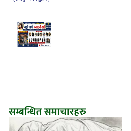
सम्बन्धित समाचारहरु