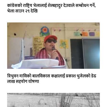
कांग्रेसको राष्ट्रिय भेलालाई शेरबहादुर देउवाले सम्बोधन गर्ने,
भेला साउन २९ देखि
त्रिभुवन माविको बालविकास कक्षालाई प्रकाश भुजेलको डेढ
लाख सहयोग घोषणा