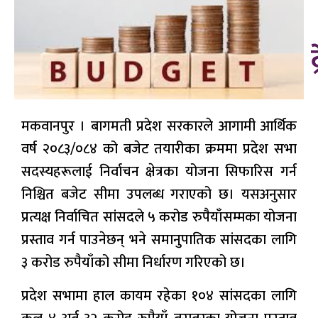
मकवानपुर । बागमती प्रदेश सरकारले आगामी आर्थिक
वर्ष २०८३/०८४ को बजेट तयारीका क्रममा प्रदेश सभा
सदस्यहरूलाई निर्वाचन क्षेत्रका योजना सिफारिस गर्न
निश्चित बजेट सीमा उपलब्ध गराएको छ। यसअनुसार
प्रत्यक्ष निर्वाचित सांसदले ५ करोड रुपैयाँसम्मका योजना
प्रस्ताव गर्न पाउनेछन् भने समानुपातिक सांसदका लागि
३ करोड रुपैयाँको सीमा निर्धारण गरिएको छ।
प्रदेश सभामा हाल कायम रहेका १०४ सांसदका लागि