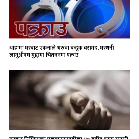
थाहामा घरबाट एकनाले भरुवा बन्दुक बरामद, घरधनी
लागूऔषध मुद्दामा चितवनमा पक्राउ